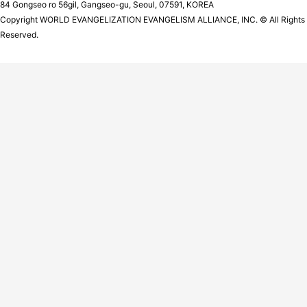
84 Gongseo ro 56gil, Gangseo-gu, Seoul, 07591, KOREA
Copyright WORLD EVANGELIZATION EVANGELISM ALLIANCE, INC. © All Rights
Reserved.