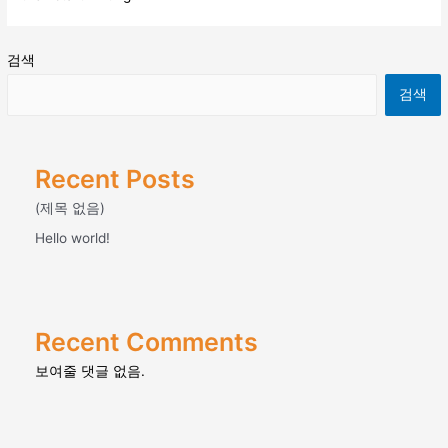
검색
검색
Recent Posts
(제목 없음)
Hello world!
Recent Comments
보여줄 댓글 없음.