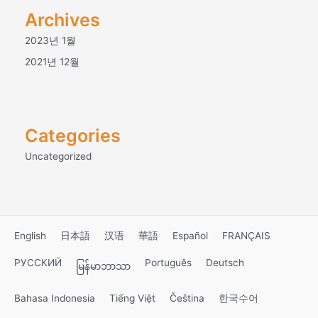
Archives
2023년 1월
2021년 12월
Categories
Uncategorized
English
日本語
汉语
華語
Español
FRANÇAIS
РУССКИЙ
Português
Deutsch
မြန်မာဘာသာ
Bahasa Indonesia
Tiếng Việt
Čeština
한국수어