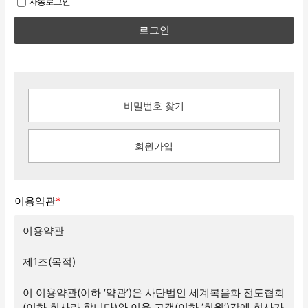
자동로그인
로그인
비밀번호 찾기
회원가입
이용약관
*
이용약관
제1조(목적)
이 이용약관(이하 ‘약관’)은 사단법인 세계복음화 전도협회
(이하 회사라 합니다)와 이용 고객(이하 ‘회원’)간에 회사가