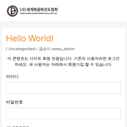
콘
텐
츠
로
건
너
Hello World!
뛰
기
/
Uncategorized
/ 글쓴이
weea_admin
이 콘텐츠는 사이트 회원 전용입니다. 기존의 사용자라면 로그인
하세요. 새 사용자는 아래에서 회원가입 할 수 있습니다.
아이디
비밀번호